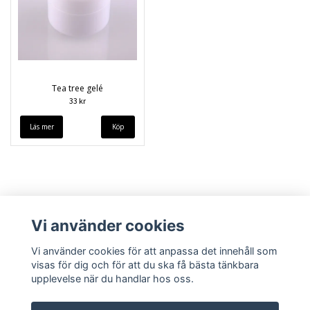
Tea tree gelé
33 kr
Läs mer
Vi använder cookies
Vi använder cookies för att anpassa det innehåll som
visas för dig och för att du ska få bästa tänkbara
upplevelse när du handlar hos oss.
Köpvillkor
Kontakt