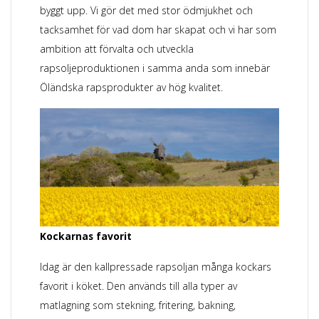
byggt upp. Vi gör det med stor ödmjukhet och
tacksamhet för vad dom har skapat och vi har som
ambition att förvalta och utveckla
rapsoljeproduktionen i samma anda som innebär
Öländska rapsprodukter av hög kvalitet.
Kockarnas favorit
Idag är den kallpressade rapsoljan många kockars
favorit i köket. Den används till alla typer av
matlagning som stekning, fritering, bakning,