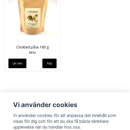
Choklad påse 180 g
64 kr
Läs mer
Vi använder cookies
Vi använder cookies för att anpassa det innehåll som
visas för dig och för att du ska få bästa tänkbara
upplevelse när du handlar hos oss.