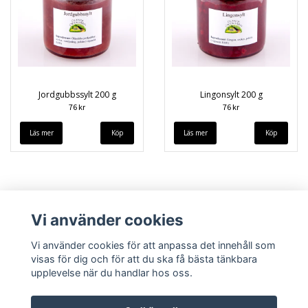
Jordgubbssylt 200 g
Lingonsylt 200 g
76 kr
76 kr
Läs mer
Läs mer
Vi använder cookies
Vi använder cookies för att anpassa det innehåll som
visas för dig och för att du ska få bästa tänkbara
upplevelse när du handlar hos oss.
Köpvillkor
Kontakt