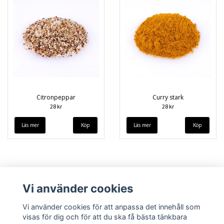
Citronpeppar
Curry stark
28 kr
28 kr
Läs mer
Läs mer
Vi använder cookies
Vi använder cookies för att anpassa det innehåll som
visas för dig och för att du ska få bästa tänkbara