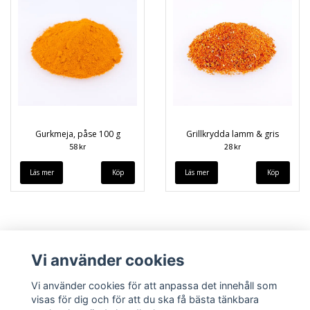
Gurkmeja, påse 100 g
Grillkrydda lamm & gris
58 kr
28 kr
Läs mer
Läs mer
Vi använder cookies
Vi använder cookies för att anpassa det innehåll som
visas för dig och för att du ska få bästa tänkbara