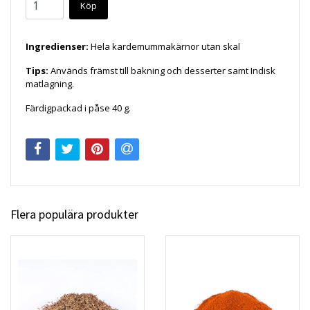
Köp
Ingredienser:
Hela kardemummakärnor utan skal
Tips:
Används främst till bakning och desserter samt Indisk
matlagning.
Färdigpackad i påse 40 g.
Flera populära produkter