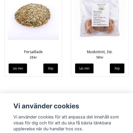
Persaillade
Muskotnöt, 3st.
28 kr
58 kr
Läs mer
Läs mer
Vi använder cookies
Vi använder cookies för att anpassa det innehåll som
visas för dig och för att du ska få bästa tänkbara
upplevelse när du handlar hos oss.