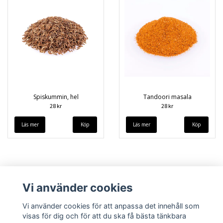
Spiskummin, hel
Tandoori masala
28 kr
28 kr
Läs mer
Läs mer
Vi använder cookies
Vi använder cookies för att anpassa det innehåll som
visas för dig och för att du ska få bästa tänkbara