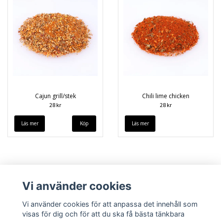
Cajun grill/stek
Chili lime chicken
28 kr
28 kr
Läs mer
Läs mer
Vi använder cookies
Vi använder cookies för att anpassa det innehåll som
visas för dig och för att du ska få bästa tänkbara