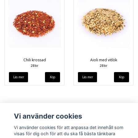
Chili krossad
Aioli med vitlök
28 kr
28 kr
Läs mer
Läs mer
Vi använder cookies
Vi använder cookies för att anpassa det innehåll som
visas för dig och för att du ska få bästa tänkbara