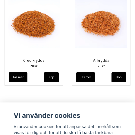
Creolkrydda
Allkrydda
28 kr
28 kr
Läs mer
Läs mer
Vi använder cookies
Vi använder cookies för att anpassa det innehåll som
visas för dig och för att du ska få bästa tänkbara