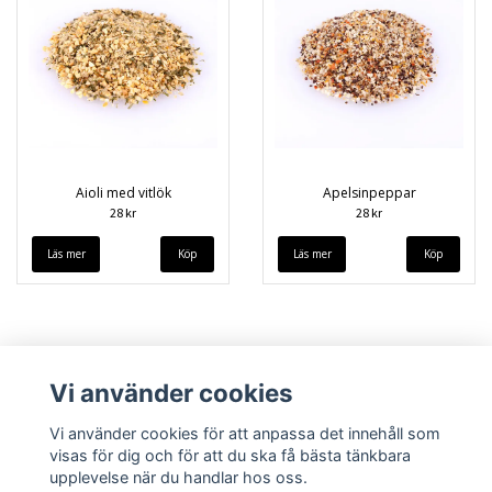
Aioli med vitlök
Apelsinpeppar
28 kr
28 kr
Läs mer
Läs mer
Vi använder cookies
Vi använder cookies för att anpassa det innehåll som
visas för dig och för att du ska få bästa tänkbara
upplevelse när du handlar hos oss.